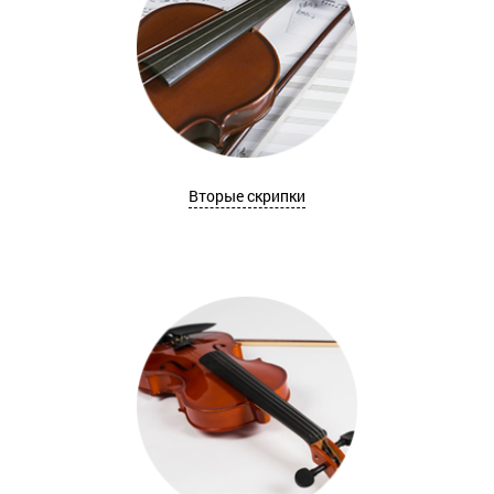
Вторые скрипки