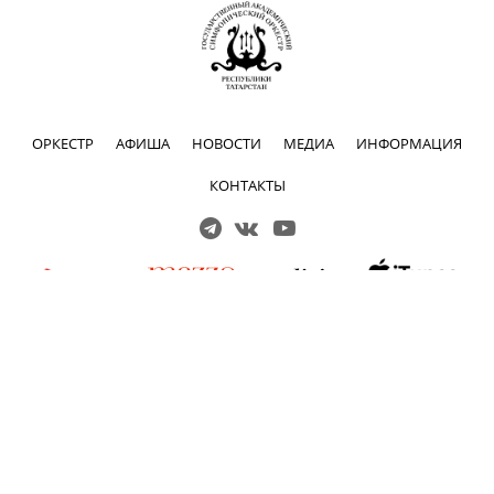
ОРКЕСТР
АФИША
НОВОСТИ
МЕДИА
ИНФОРМАЦИЯ
КОНТАКТЫ
Решаем вместе