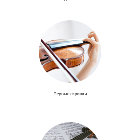
Первые скрипки