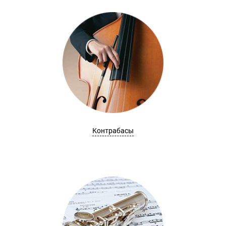
Контрабасы