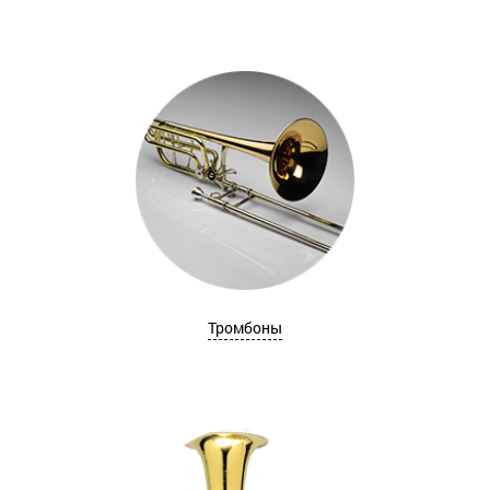
Тромбоны