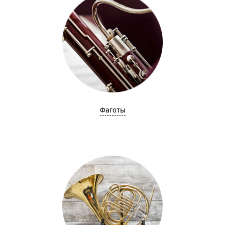
Фаготы