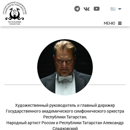
RU
МЕНЮ
Художественный руководитель и главный дирижер
Государственного академического симфонического оркестра
Республики Татарстан,
Народный артист России и Республики Татарстан Александр
Сладковский