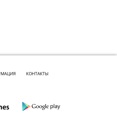
РМАЦИЯ
КОНТАКТЫ