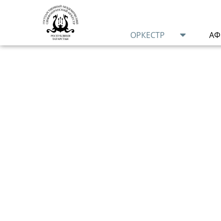
ОРКЕСТР
А