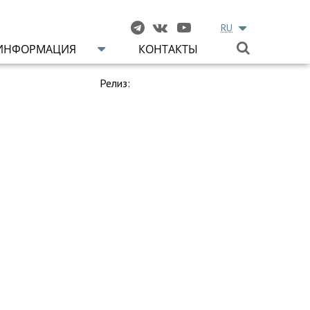
RU
ИНФОРМАЦИЯ
КОНТАКТЫ
Релиз: