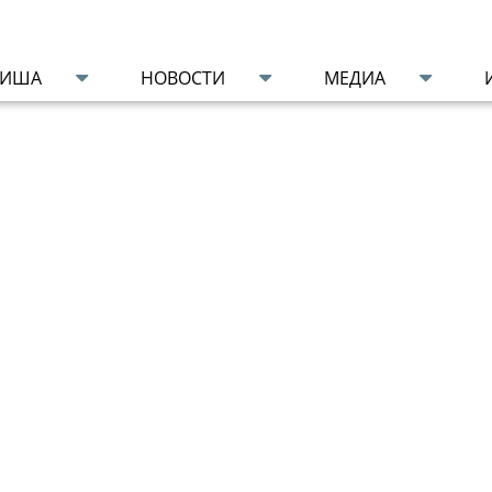
ФИША
НОВОСТИ
МЕДИА