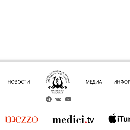
НОВОСТИ
МЕДИА
ИНФО