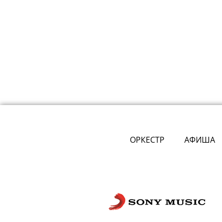
ОРКЕСТР
АФИША