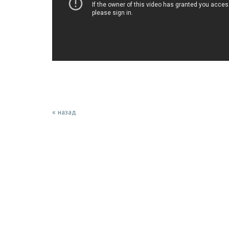
« назад