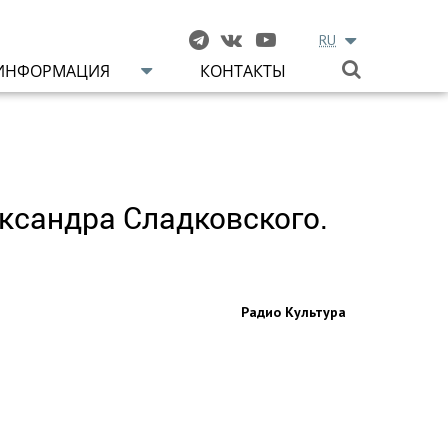
RU
ИНФОРМАЦИЯ
КОНТАКТЫ
ександра Сладковского.
Радио Культура