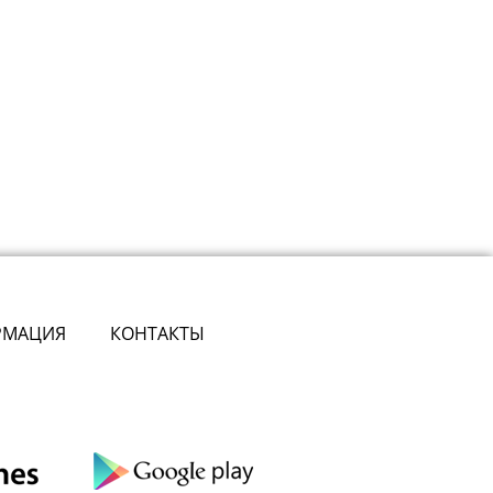
РМАЦИЯ
КОНТАКТЫ