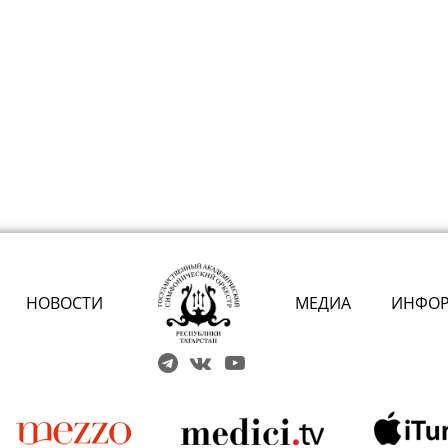
НОВОСТИ
МЕДИА
ИНФО