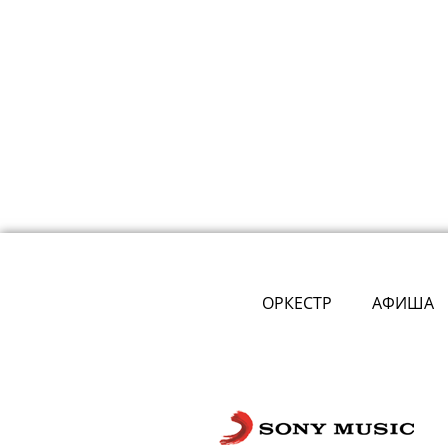
ОРКЕСТР
АФИША