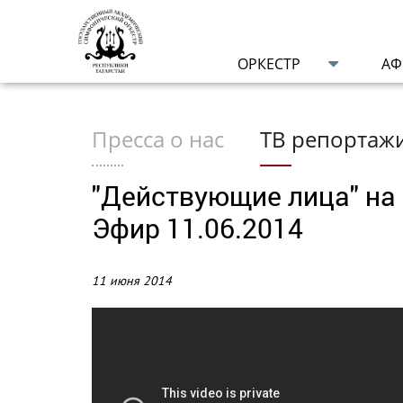
ОРКЕСТР
А
Пресса о нас
ТВ репортаж
"Действующие лица" на 
Эфир 11.06.2014
11 июня 2014