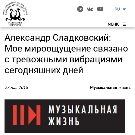
RU
МЕНЮ
Александр Сладковский:
Мое мироощущение связано
с тревожными вибрациями
сегодняшних дней
27 мая 2018
Музыкальная жизнь