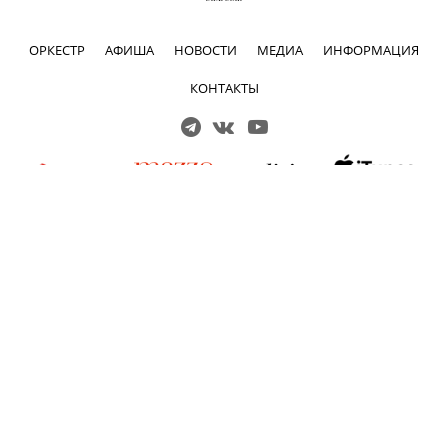
ОРКЕСТР
АФИША
НОВОСТИ
МЕДИА
ИНФОРМАЦИЯ
КОНТАКТЫ
Решаем вместе