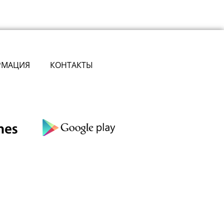
РМАЦИЯ
КОНТАКТЫ
сте