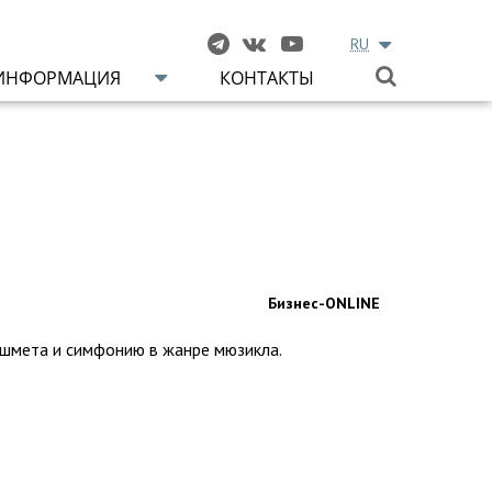
RU
ИНФОРМАЦИЯ
КОНТАКТЫ
Бизнес-ONLINE
шмета и симфонию в жанре мюзикла.