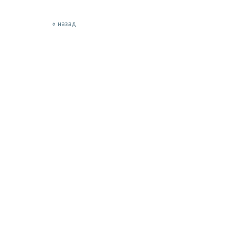
« назад