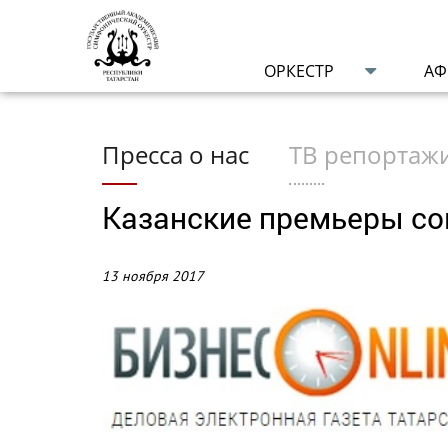
ОРКЕСТР
А
Пресса о нас
ТВ репортаж
Казанские премьеры со
13 ноября 2017