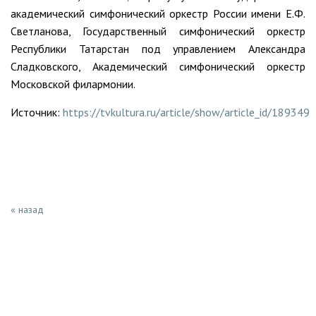
академический симфонический оркестр России имени Е.Ф.
Светланова, Государственный симфонический оркестр
Республики Татарстан под управлением Александра
Сладковского, Академический симфонический оркестр
Московской филармонии.
Источник:
https://tvkultura.ru/article/show/article_id/189349
« назад