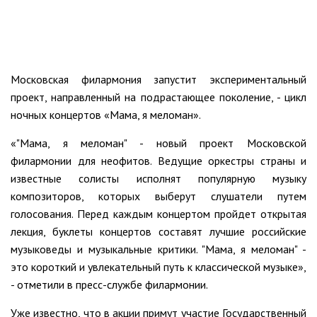
Московская филармония запустит экспериментальный
проект, направленный на подрастающее поколение, - цикл
ночных концертов «Мама, я меломан».
«"Мама, я меломан" - новый проект Московской
филармонии для неофитов. Ведущие оркестры страны и
известные солисты исполнят популярную музыку
композиторов, которых выберут слушатели путем
голосования. Перед каждым концертом пройдет открытая
лекция, буклеты концертов составят лучшие российские
музыковеды и музыкальные критики. "Мама, я меломан" -
это короткий и увлекательный путь к классической музыке»,
- отметили в пресс-службе филармонии.
Уже известно, что в акции примут участие Государственный