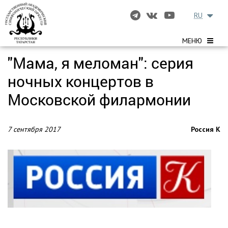
RU
МЕНЮ
"Мама, я меломан": серия
ночных концертов в
Московской филармонии
7 сентября 2017
Россия К