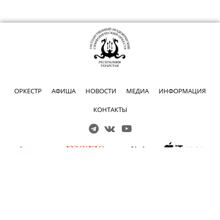
ОРКЕСТР
АФИША
НОВОСТИ
МЕДИА
ИНФОРМАЦИЯ
КОНТАКТЫ
Решаем вместе