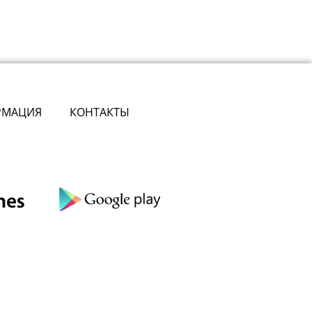
РМАЦИЯ
КОНТАКТЫ
сте