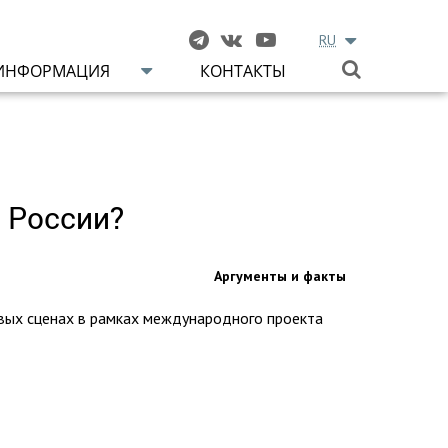
RU
ИНФОРМАЦИЯ
КОНТАКТЫ
ь России?
Аргументы и факты
вых сценах в рамках международного проекта