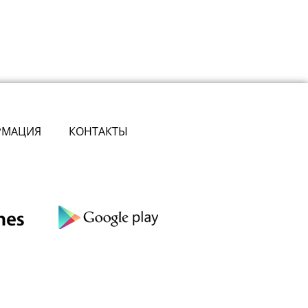
РМАЦИЯ
КОНТАКТЫ
сте