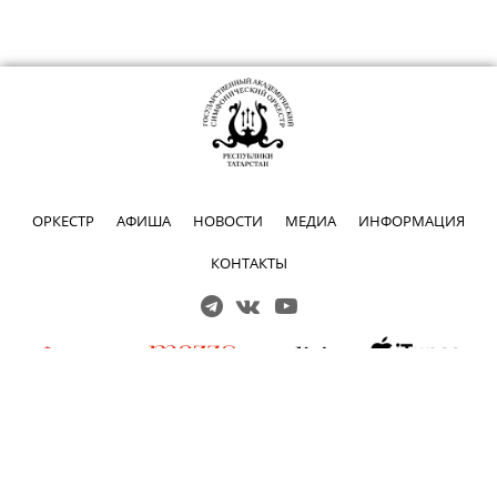
ОРКЕСТР
АФИША
НОВОСТИ
МЕДИА
ИНФОРМАЦИЯ
КОНТАКТЫ
Решаем вместе