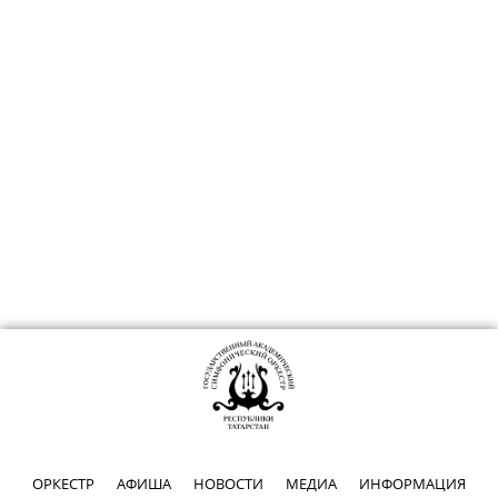
ОРКЕСТР
АФИША
НОВОСТИ
МЕДИА
ИНФОРМАЦИЯ