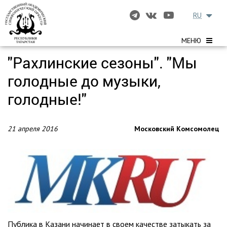
RU
МЕНЮ
"Рахлинские сезоны". "Мы
голодные до музыки,
голодные!"
21 апреля 2016
Московский Комсомолец
Публика в Казани начинает в своем качестве затыкать за