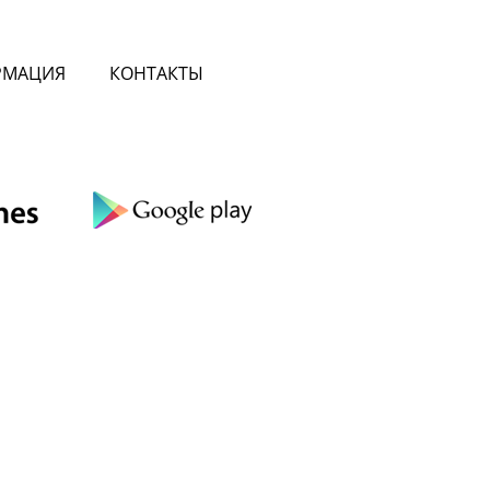
РМАЦИЯ
КОНТАКТЫ
сте