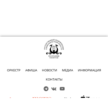
ОРКЕСТР
АФИША
НОВОСТИ
МЕДИА
ИНФОРМАЦИЯ
КОНТАКТЫ