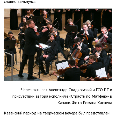
словно замкнулся.
Через пять лет Александр Сладковский и ГСО РТ в
присутствии автора исполнили «Страсти по Матфею» в
Казани. Фото Романа Хасаева
Казанский период на творческом вечере был представлен