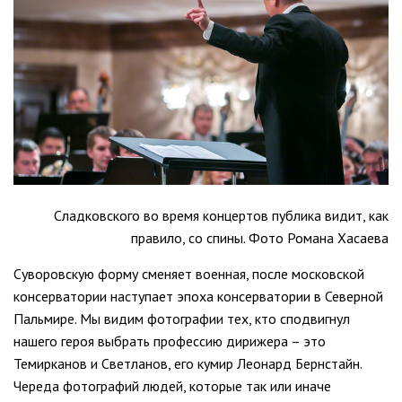
Сладковского во время концертов публика видит, как
правило, со спины. Фото Романа Хасаева
Суворовскую форму сменяет военная, после московской
консерватории наступает эпоха консерватории в Северной
Пальмире. Мы видим фотографии тех, кто сподвигнул
нашего героя выбрать профессию дирижера – это
Темирканов и Светланов, его кумир Леонард Бернстайн.
Череда фотографий людей, которые так или иначе