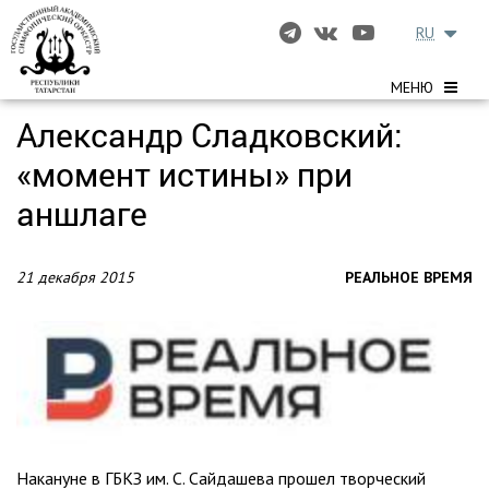
RU
МЕНЮ
Александр Сладковский:
«момент истины» при
аншлаге
21 декабря 2015
РЕАЛЬНОЕ ВРЕМЯ
Накануне в ГБКЗ им. С. Сайдашева прошел творческий