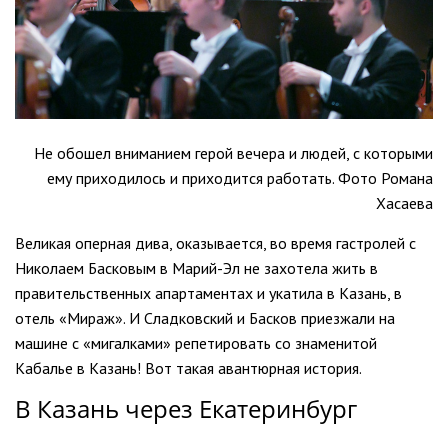
Не обошел вниманием герой вечера и людей, с которыми
ему приходилось и приходится работать. Фото Романа
Хасаева
Великая оперная дива, оказывается, во время гастролей с
Николаем Басковым в Марий-Эл не захотела жить в
правительственных апартаментах и укатила в Казань, в
отель «Мираж». И Сладковский и Басков приезжали на
машине с «мигалками» репетировать со знаменитой
Кабалье в Казань! Вот такая авантюрная история.
В Казань через Екатеринбург