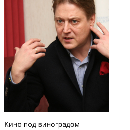
Кино под виноградом