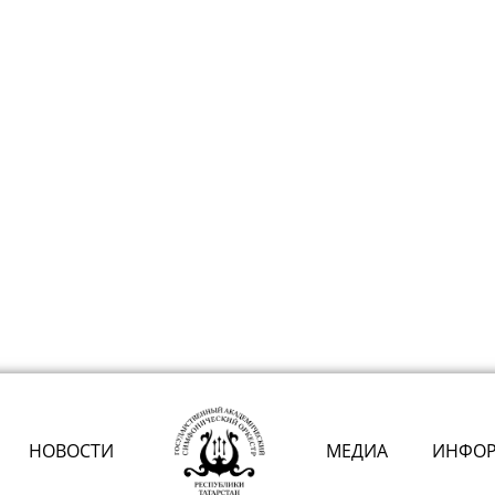
НОВОСТИ
МЕДИА
ИНФО