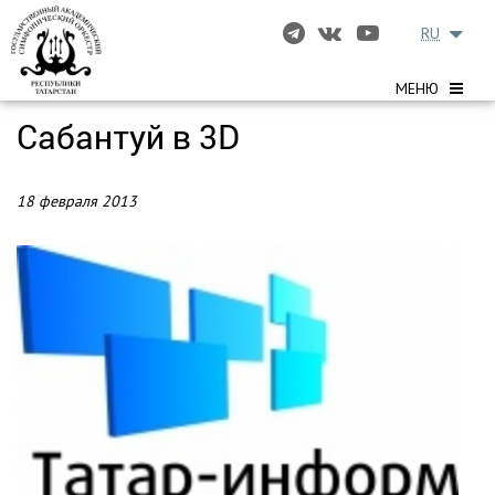
RU
МЕНЮ
Сабантуй в 3D
18 февраля 2013