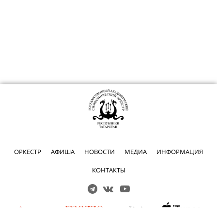
ОРКЕСТР
АФИША
НОВОСТИ
МЕДИА
ИНФОРМАЦИЯ
КОНТАКТЫ