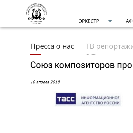
ОРКЕСТР
А
Пресса о нас
ТВ репортаж
Союз композиторов про
10 апреля 2018