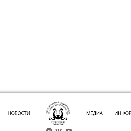
НОВОСТИ
МЕДИА
ИНФО