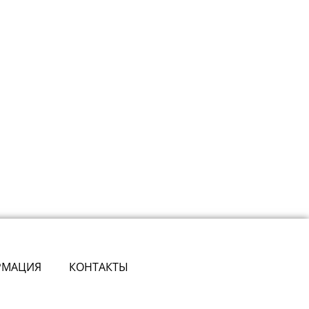
РМАЦИЯ
КОНТАКТЫ