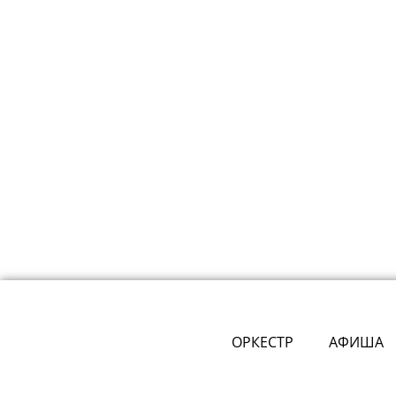
ОРКЕСТР
АФИША