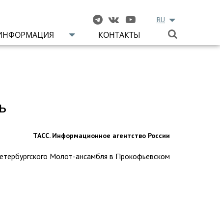
RU
ИНФОРМАЦИЯ
КОНТАКТЫ
ь
ТАСС. Информационное агентство России
петербургского Молот-ансамбля в Прокофьевском