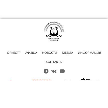
ОРКЕСТР
АФИША
НОВОСТИ
МЕДИА
ИНФОРМАЦИЯ
КОНТАКТЫ
Решаем вместе