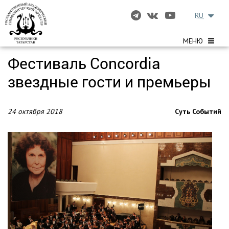
RU
МЕНЮ
Фестиваль Сoncordia
звездные гости и премьеры
24 октября 2018
Суть Событий