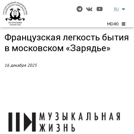
RU
МЕНЮ
Французская легкость бытия
в московском «Зарядье»
16 декабря 2025