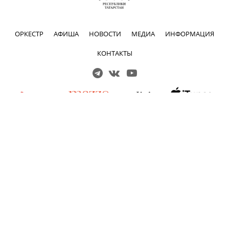
ОРКЕСТР
АФИША
НОВОСТИ
МЕДИА
ИНФОРМАЦИЯ
КОНТАКТЫ
Решаем вместе