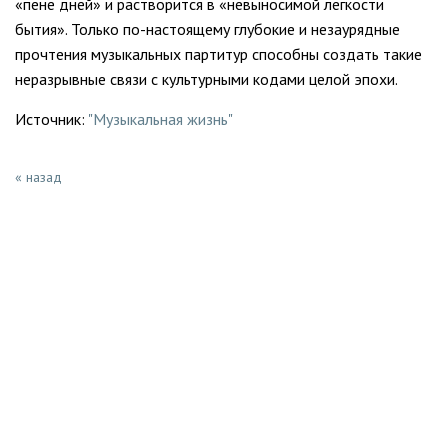
«пене дней» и растворится в «невыносимой легкости
бытия». Только по-настоящему глубокие и незаурядные
прочтения музыкальных партитур способны создать такие
неразрывные связи с культурными кодами целой эпохи.
Источник:
"Музыкальная жизнь"
« назад