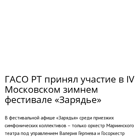
ГАСО РТ принял участие в IV
Московском зимнем
фестивале «Зарядье»
В фестивальной афише «Зарядья» среди приезжих
симфонических коллективов – только оркестр Мариинского
театра под управлением Валерия Гергиева и Госоркестр