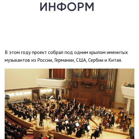
В этом году проект собрал под одним крылом именитых
музыкантов из России, Германии, США, Сербии и Китая.