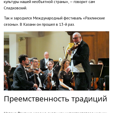
культуры нашей необъятной страны», — говорит сам
Сладковский.
Так и зародился Международный фестиваль «Рахлинские
сезоны». В Казани он прошел в 13-й раз.
Преемственность традиций