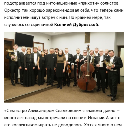
подстраивается под интонационные «прихоти» солистов.
Оркестр так хорошо зарекомендовал себя, что теперь сами
исполнители ищут встреч с ним. По крайней мере, так
случилось со скрипачкой
Ксенией Дубровской
.
«С маэстро Александром Сладковским я знакома давно —
много лет назад мы встречали на сцене в Испании. А вот с
его коллективом играть не доводилось. Хотя я много о нем