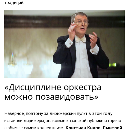
традиций.
«Дисциплине оркестра
можно позавидовать»
Наверное, поэтому за дирижерский пульт в этом году
вставали дирижеры, знакомые казанской публике и горячо
любимые самим коллективом:
Кристиан Кнапп, Дмитрий