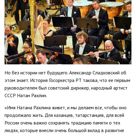
Но без истории нет будущего. Александр Сладковский об
этом знает. История Госоркестра РТ такова, что ее первым
руководителем был советский дирижер, народный артист
СССР Натан Рахлин.
«Имя Натана Рахлина живет, и мы делаем все, чтобы оно
продолжало жить. Для казанцев, татарстанцев, для всей
России очень важно сохранять традицию памяти о тех
людях, которые внесли очень большой вклад в развитие