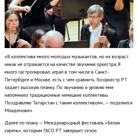
«В коллективе много молодых музыкантов, но их возраст
никак не отражается на качестве звучания оркестра. Я
много гастролировал, играл в том числе в Санкт-
Петербурге и Москве, есть с чем сравнить. Госоркестр РТ
задает высокую планку. По звучанию и уровню мне
напомнило традиционные немецкие коллективы.
Поздравляю Татарстан с таким коллективом», — поделился
Младенович.
Далее по плану — Международный фестиваль «Белая
сирень», которым ГАСО РТ завершит сезон.