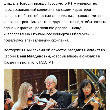
слышала. Говорят правду: Госоркестр РТ — невероятно
профессиональный коллектив, со своим характером и
невероятной способностью сплачиваться с солистами за
короткий срок. Нам хватило двух репетиций, чтобы посеять
зерно и взрастить роскошное дерево — нашу
интерпретацию Скрипичного концерта Сибелиуса», —
поделилась впечатлениями скрипачка.
Восторженными речами об оркестре раздался и альтист из
Сербии
Деян Младенович
, который впервые оказался в
Казани и выступил с ГАСО РТ.