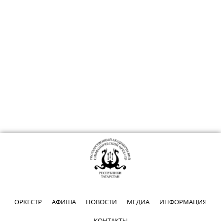
ОРКЕСТР
АФИША
НОВОСТИ
МЕДИА
ИНФОРМАЦИЯ
КОНТАКТЫ