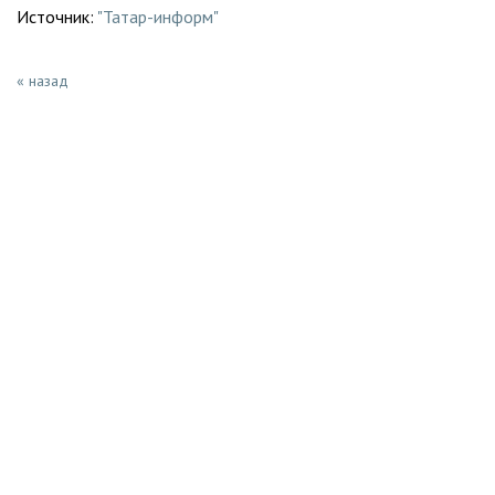
Источник:
"Татар-информ"
« назад