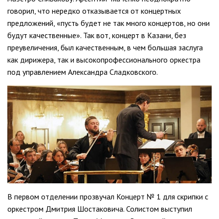
говорил, что нередко отказывается от концертных
предложений, «пусть будет не так много концертов, но они
будут качественные». Так вот, концерт в Казани, без
преувеличения, был качественным, в чем большая заслуга
как дирижера, так и высокопрофессионального оркестра
под управлением Александра Сладковского.
В первом отделении прозвучал Концерт № 1 для скрипки с
оркестром Дмитрия Шостаковича. Солистом выступил