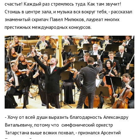
счастье! Каждый раз стремлюсь туда. Как там звучит!
Стоишь в центре зала, и музыка вся вокруг тебя, - рассказал
знаменитый скрипач Павел Милюков, лауреат многих
престижных международных конкурсов.
- Хочу от всей души выразить благодарность Александру
Витальевичу, потому что симфонический оркестр
Татарстана выше всяких похвал, - признался Арсентий