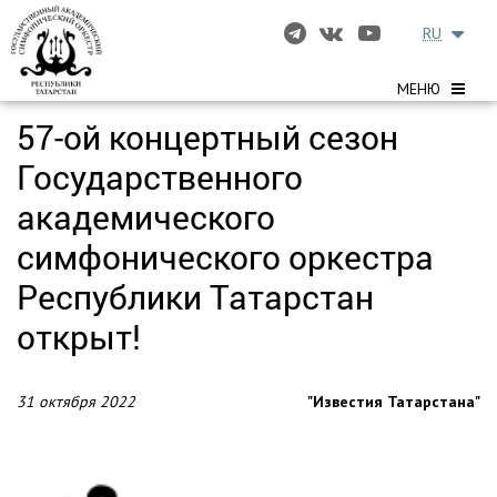
RU
МЕНЮ
57-ой концертный сезон
Государственного
академического
симфонического оркестра
Республики Татарстан
открыт!
31 октября 2022
"Известия Татарстана"