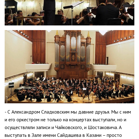
- С Александром Сладковским мы давние друзья. Мы с ним
и его оркестром не только на концертах выступали, но и
осуществляли записи и Чайковского, и Шостаковича. А
выступать в Зале имени Сайдашева в Казани – просто