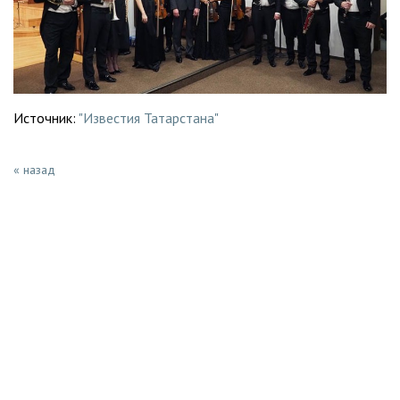
Источник:
"Известия Татарстана"
« назад