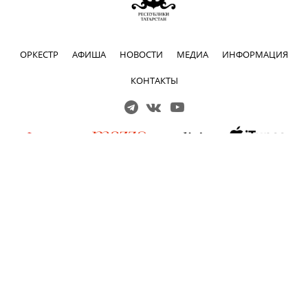
ОРКЕСТР
АФИША
НОВОСТИ
МЕДИА
ИНФОРМАЦИЯ
КОНТАКТЫ
Решаем вместе