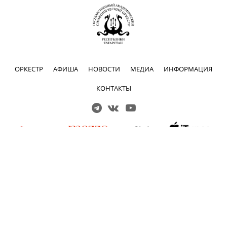
ОРКЕСТР
АФИША
НОВОСТИ
МЕДИА
ИНФОРМАЦИЯ
КОНТАКТЫ
Решаем вместе