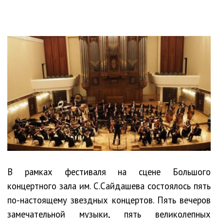
В рамках фестиваля на сцене Большого
концертного зала им. С.Сайдашева состоялось пять
по-настоящему звездных концертов. Пять вечеров
замечательной музыки, пять великолепных