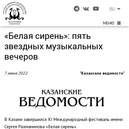
RU
МЕНЮ
«Белая сирень»: пять
звездных музыкальных
вечеров
7 июня 2022
"Казанские ведомости"
В Казани завершился XI Международный фестиваль имени
Сергея Рахманинова «Белая сирень».