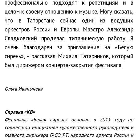
профессионально подходят к репетициям и в
целом к своему отношению к музыке. Могу сказать,
что в Татарстане сейчас один из ведущих
оркестров России и Европы. Маэстро Александр
Сладковский проделал титаническую работу. Я
очень благодарен за приглашение на «Белую
сирень», - рассказал Михаил Татарников, который
был дирижером концерта-закрытия фестиваля.
Ольга Иванычева
Справка «КВ»
Фестиваль «Белая сирень» основан в 2011 году по
совместной инициативе художественного руководителя и
главного дирижера ГАСО РТ, народного артиста России и