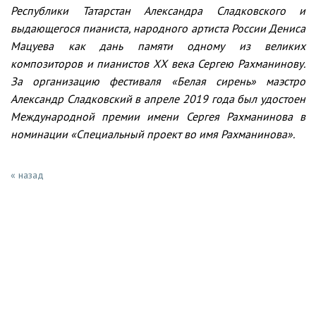
Республики Татарстан Александра Сладковского и
выдающегося пианиста, народного артиста России Дениса
Мацуева как дань памяти одному из великих
композиторов и пианистов ХХ века Сергею Рахманинову.
За организацию фестиваля «Белая сирень» маэстро
Александр Сладковский в апреле 2019 года был удостоен
Международной премии имени Сергея Рахманинова в
номинации «Специальный проект во имя Рахманинова».
« назад