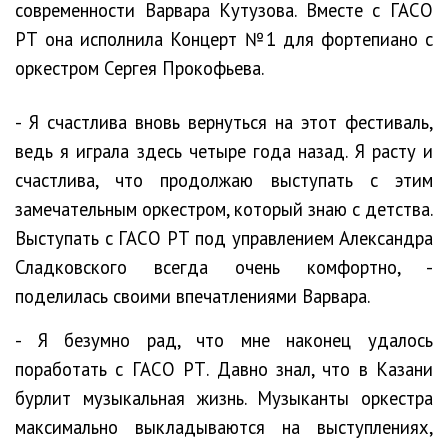
современности Варвара Кутузова. Вместе с ГАСО
РТ она исполнила Концерт №1 для фортепиано с
оркестром Сергея Прокофьева.
- Я счастлива вновь вернуться на этот фестиваль,
ведь я играла здесь четыре года назад. Я расту и
счастлива, что продолжаю выступать с этим
замечательным оркестром, который знаю с детства.
Выступать с ГАСО РТ под управлением Александра
Сладковского всегда очень комфортно, -
поделилась своими впечатлениями Варвара.
- Я безумно рад, что мне наконец удалось
поработать с ГАСО РТ. Давно знал, что в Казани
бурлит музыкальная жизнь. Музыканты оркестра
максимально выкладываются на выступлениях,