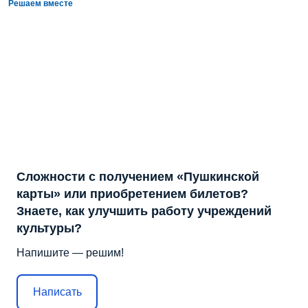
Решаем вместе
Сложности с получением «Пушкинской
карты» или приобретением билетов?
Знаете, как улучшить работу учреждений
культуры?
Напишите — решим!
Написать