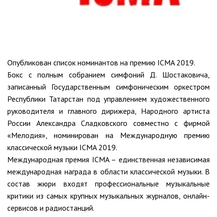
Опубликован список номинантов на премию ICMA 2019.
Бокс с полным собранием симфоний Д. Шостаковича,
записанный Государственным симфоническим оркестром
Республики Татарстан под управлением художественного
руководителя и главного дирижера, Народного артиста
России Александра Сладковского совместно с фирмой
«Мелодия», номинирован на Международную премию
классической музыки ICMA 2019.
Международная премия ICMA – единственная независимая
международная награда в области классической музыки. В
состав жюри входят профессиональные музыкальные
критики из самых крупных музыкальных журналов, онлайн-
сервисов и радиостанций.