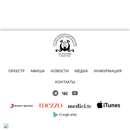
ОРКЕСТР
АФИША
НОВОСТИ
МЕДИА
ИНФОРМАЦИЯ
КОНТАКТЫ