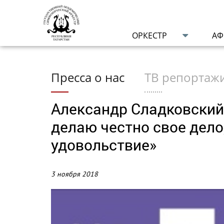
ОРКЕСТР
А
Пресса о нас
ТВ репортаж
Александр Сладковский: 
делаю честно свое дело,
удовольствие»
3 ноября 2018