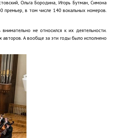
товский, Ольга Бородина, Игорь Бутман, Симона
40 премьер, в том числе 140 вокальных номеров.
 внимательно не относился к их деятельности.
х авторов. А вообще за эти годы было исполнено