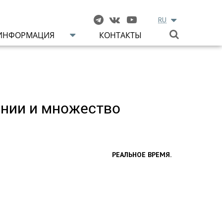
RU
ИНФОРМАЦИЯ
КОНТАКТЫ
онии и множество
РЕАЛЬНОЕ ВРЕМЯ.