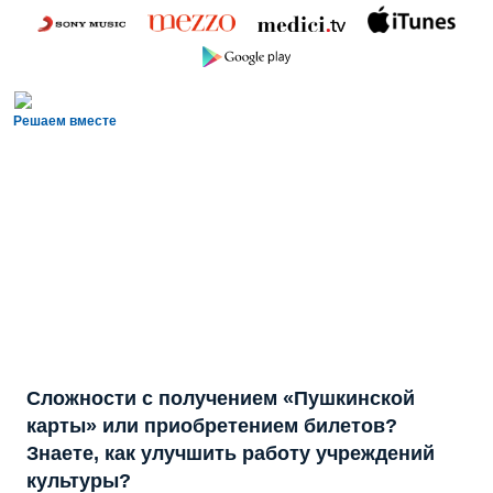
Решаем вместе
Сложности с получением «Пушкинской
карты» или приобретением билетов?
Знаете, как улучшить работу учреждений
культуры?