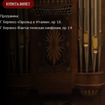
КУПИТЬ БИЛЕТ
Программа:
Г. Берлиоз «Гарольд в Италии», op. 16
Г. Берлиоз Фантастическая симфония, ор. 14