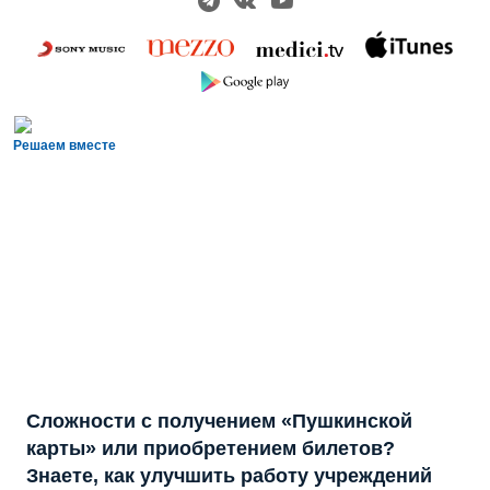
Решаем вместе
Сложности с получением «Пушкинской
карты» или приобретением билетов?
Знаете, как улучшить работу учреждений