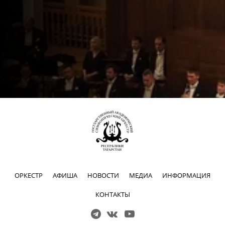
ОРКЕСТР
АФИША
НОВОСТИ
МЕДИА
ИНФОРМАЦИЯ
КОНТАКТЫ