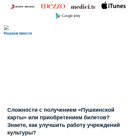
Решаем вместе
Сложности с получением «Пушкинской
карты» или приобретением билетов?
Знаете, как улучшить работу учреждений
культуры?