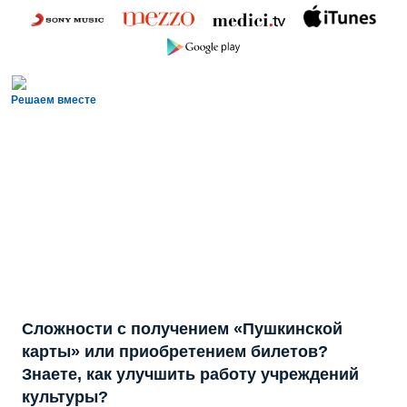
Решаем вместе
Сложности с получением «Пушкинской
карты» или приобретением билетов?
Знаете, как улучшить работу учреждений
культуры?