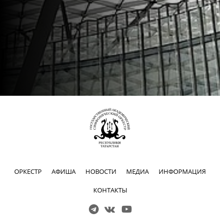
ОРКЕСТР
АФИША
НОВОСТИ
МЕДИА
ИНФОРМАЦИЯ
КОНТАКТЫ