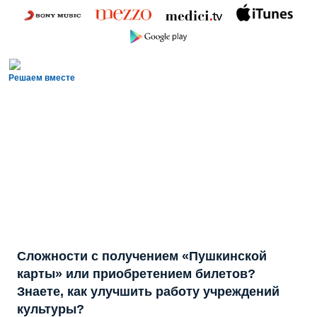
Решаем вместе
Сложности с получением «Пушкинской
карты» или приобретением билетов?
Знаете, как улучшить работу учреждений
культуры?