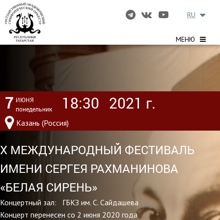
RU
МЕНЮ
7
18:30
2021 г.
ИЮНЯ
понедельник
Казань (Россия)
X МЕЖДУНАРОДНЫЙ ФЕСТИВАЛЬ
ИМЕНИ СЕРГЕЯ РАХМАНИНОВА
«БЕЛАЯ СИРЕНЬ»
Концертный зал: ГБКЗ им. С. Сайдашева
Концерт перенесен со 2 июня 2020 года