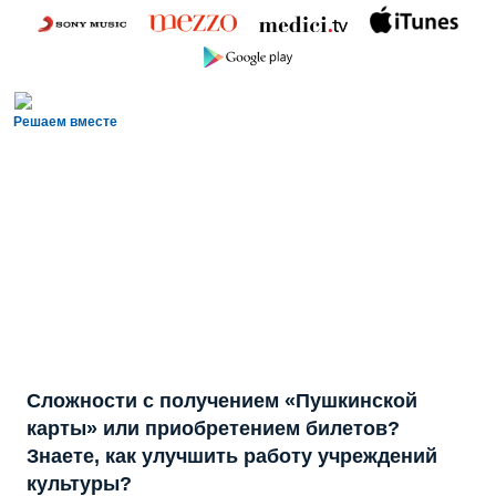
Решаем вместе
Сложности с получением «Пушкинской
карты» или приобретением билетов?
Знаете, как улучшить работу учреждений
культуры?