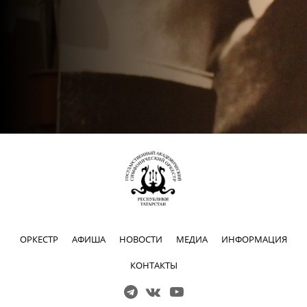
ОРКЕСТР
АФИША
НОВОСТИ
МЕДИА
ИНФОРМАЦИЯ
КОНТАКТЫ