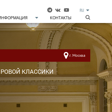
RU
ИНФОРМАЦИЯ
КОНТАКТЫ
г. Москва
ИРОВОЙ КЛАССИКИ