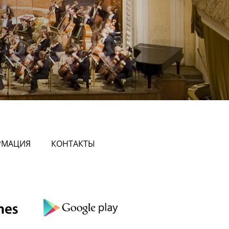
РМАЦИЯ
КОНТАКТЫ