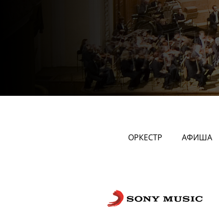
ОРКЕСТР
АФИША