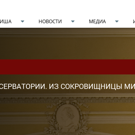
ФИША
НОВОСТИ
МЕДИА
ОНСЕРВАТОРИИ. ИЗ СОКРОВИЩНИЦЫ М