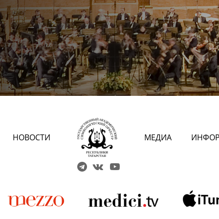
НОВОСТИ
МЕДИА
ИНФО