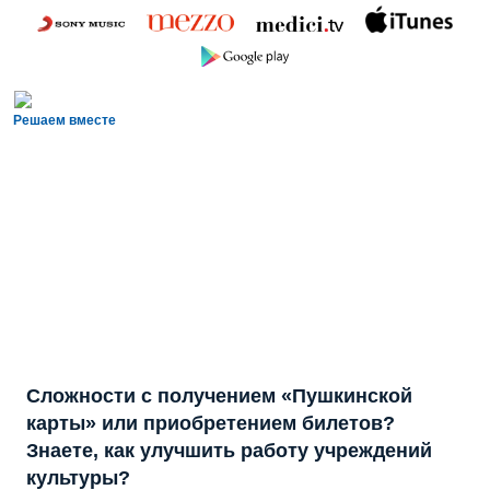
Решаем вместе
Сложности с получением «Пушкинской
карты» или приобретением билетов?
Знаете, как улучшить работу учреждений
культуры?