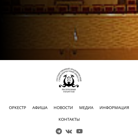
ОРКЕСТР
АФИША
НОВОСТИ
МЕДИА
ИНФОРМАЦИЯ
КОНТАКТЫ