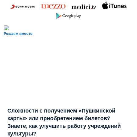
Решаем вместе
Сложности с получением «Пушкинской
карты» или приобретением билетов?
Знаете, как улучшить работу учреждений
культуры?