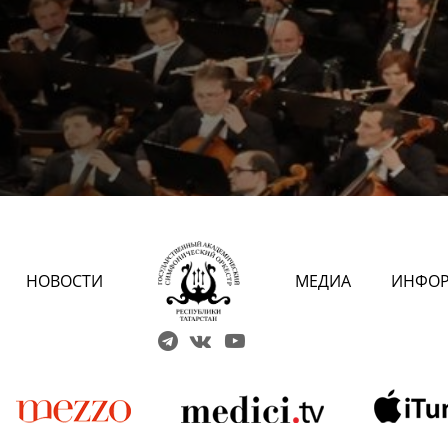
НОВОСТИ
МЕДИА
ИНФО