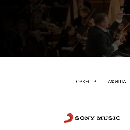
ОРКЕСТР
АФИША