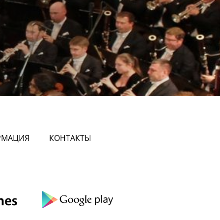
РМАЦИЯ
КОНТАКТЫ