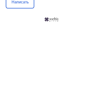
Написать