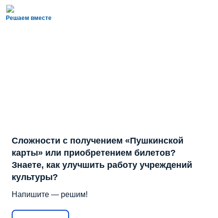
Решаем вместе
Сложности с получением «Пушкинской
карты» или приобретением билетов?
Знаете, как улучшить работу учреждений
культуры?
Напишите — решим!