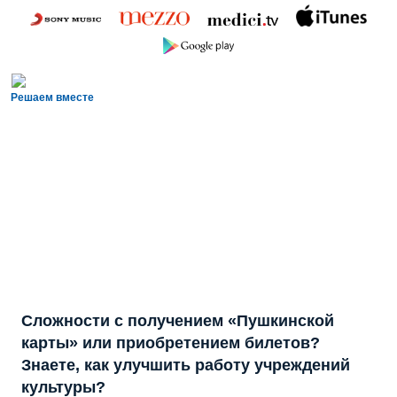
Решаем вместе
Сложности с получением «Пушкинской
карты» или приобретением билетов?
Знаете, как улучшить работу учреждений
культуры?