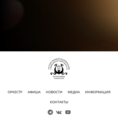
ОРКЕСТР
АФИША
НОВОСТИ
МЕДИА
ИНФОРМАЦИЯ
КОНТАКТЫ