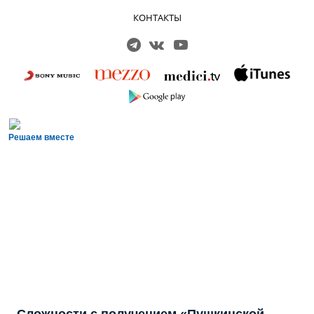
КОНТАКТЫ
Решаем вместе
Сложности с получением «Пушкинской