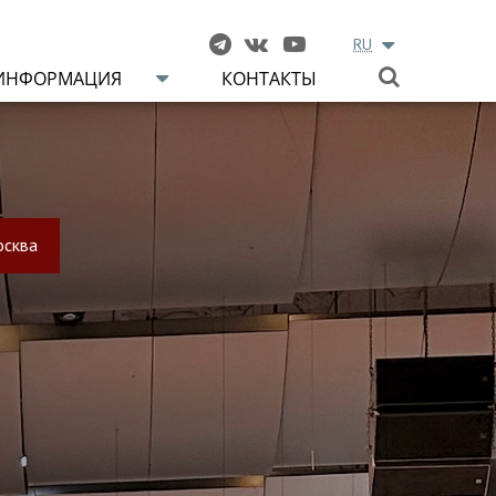
RU
ИНФОРМАЦИЯ
КОНТАКТЫ
сква