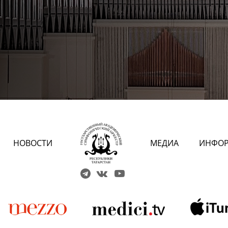
НОВОСТИ
МЕДИА
ИНФО