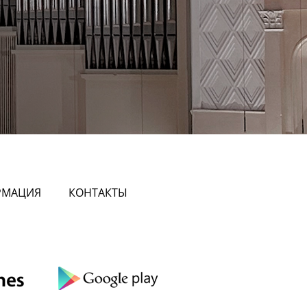
РМАЦИЯ
КОНТАКТЫ