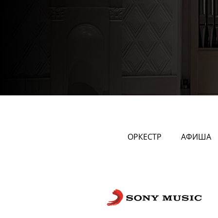
ОРКЕСТР
АФИША