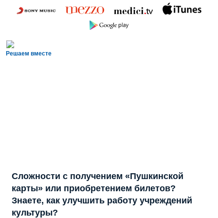
Решаем вместе
Сложности с получением «Пушкинской
карты» или приобретением билетов?
Знаете, как улучшить работу учреждений
культуры?