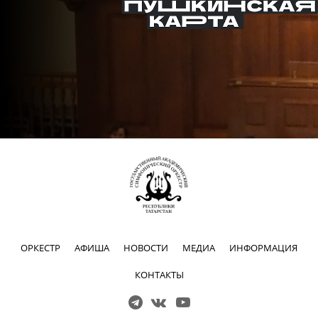
ОРКЕСТР
АФИША
НОВОСТИ
МЕДИА
ИНФОРМАЦИЯ
КОНТАКТЫ