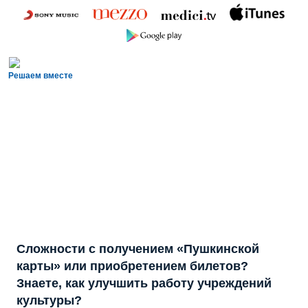
Решаем вместе
Сложности с получением «Пушкинской
карты» или приобретением билетов?
Знаете, как улучшить работу учреждений
культуры?