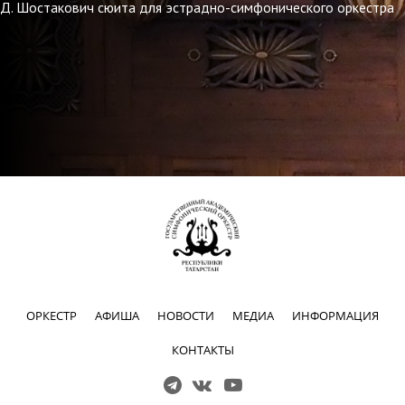
Д. Шостакович сюита для эстрадно-симфонического оркестра
ОРКЕСТР
АФИША
НОВОСТИ
МЕДИА
ИНФОРМАЦИЯ
КОНТАКТЫ