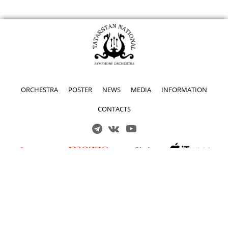
ORCHESTRA
POSTER
NEWS
MEDIA
INFORMATION
CONTACTS
Решаем вместе