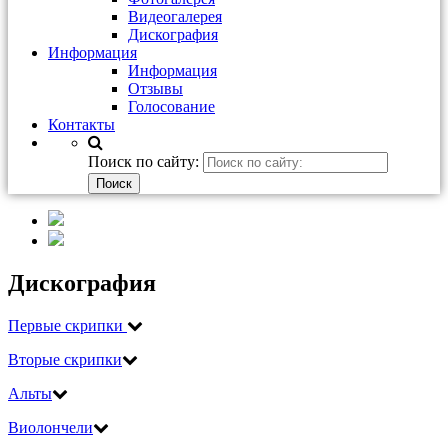
Видеогалерея
Дискография
Информация
Информация
Отзывы
Голосование
Контакты
Поиск по сайту:
Дискография
Первые скрипки
Вторые скрипки
Альты
Виолончели