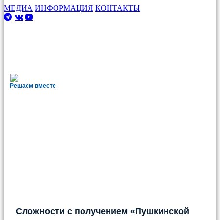
МЕДИА
ИНФОРМАЦИЯ
КОНТАКТЫ
Решаем вместе
Сложности с получением «Пушкинской