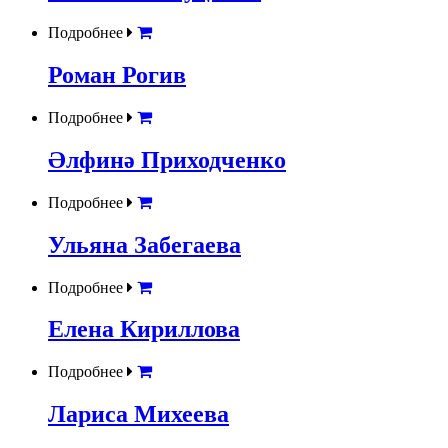
Подробнее
Роман Рогив
Подробнее
Әлфинә Приходченко
Подробнее
Ульяна Забегаева
Подробнее
Елена Кириллова
Подробнее
Лариса Михеева