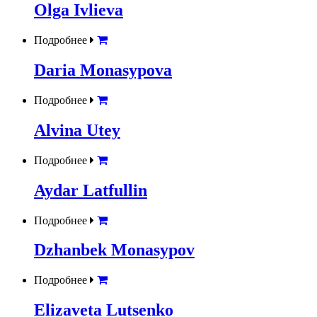
Olga Ivlieva
Подробнее
Daria Monasypova
Подробнее
Alvina Utey
Подробнее
Aydar Latfullin
Подробнее
Dzhanbek Monasypov
Подробнее
Elizaveta Lutsenko