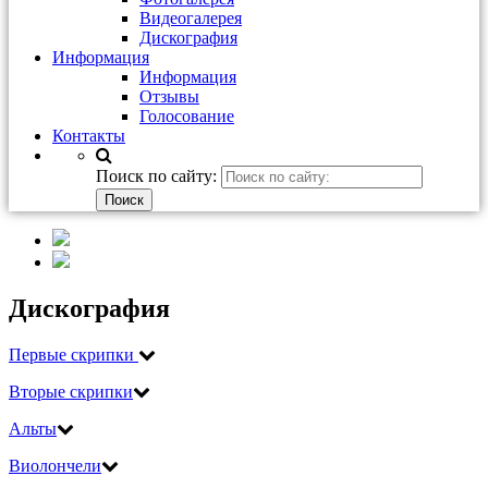
Видеогалерея
Дискография
Информация
Информация
Отзывы
Голосование
Контакты
Поиск по сайту:
Дискография
Первые скрипки
Вторые скрипки
Альты
Виолончели