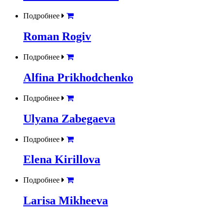
Подробнее
Roman Rogiv
Подробнее
Alfina Prikhodchenko
Подробнее
Ulyana Zabegaeva
Подробнее
Elena Kirillova
Подробнее
Larisa Mikheeva