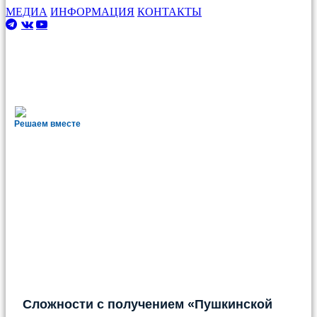
МЕДИА
ИНФОРМАЦИЯ
КОНТАКТЫ
Решаем вместе
Сложности с получением «Пушкинской