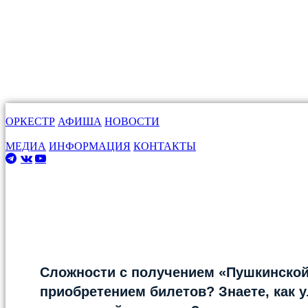
ОРКЕСТР
АФИША
НОВОСТИ
МЕДИА
ИНФОРМАЦИЯ
КОНТАКТЫ
Сложности с получением «Пушкинской
приобретением билетов? Знаете, как 