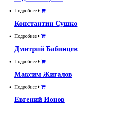
Подробнее
Константин Сушко
Подробнее
Дмитрий Бабинцев
Подробнее
Максим Жигалов
Подробнее
Евгений Ионов