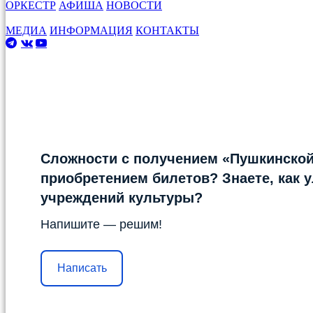
ОРКЕСТР
АФИША
НОВОСТИ
МЕДИА
ИНФОРМАЦИЯ
КОНТАКТЫ
Сложности с получением «Пушкинской
приобретением билетов? Знаете, как 
учреждений культуры?
Напишите — решим!
Написать