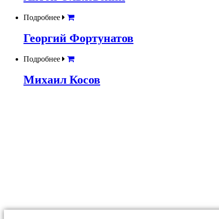
Подробнее
Георгий Фортунатов
Подробнее
Михаил Косов