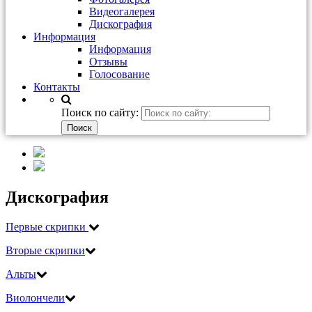
Видеогалерея
Дискография
Информация
Информация
Отзывы
Голосование
Контакты
Поиск по сайту:
Дискография
Первые скрипки
Вторые скрипки
Альты
Виолончели