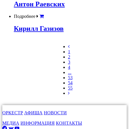
Антон Раевских
Подробнее
Кирилл Газизов
1
2
3
4
...
53
54
55
ОРКЕСТР
АФИША
НОВОСТИ
МЕДИА
ИНФОРМАЦИЯ
КОНТАКТЫ