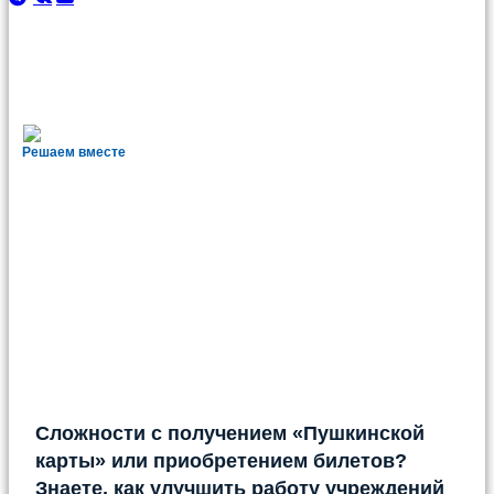
Решаем вместе
Сложности с получением «Пушкинской
карты» или приобретением билетов?
Знаете, как улучшить работу учреждений