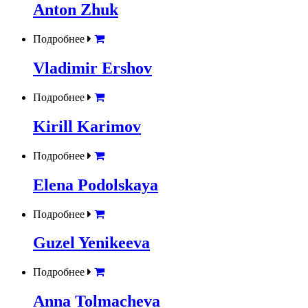
Anton Zhuk
Подробнее
Vladimir Ershov
Подробнее
Kirill Karimov
Подробнее
Elena Podolskaya
Подробнее
Guzel Yenikeeva
Подробнее
Anna Tolmacheva