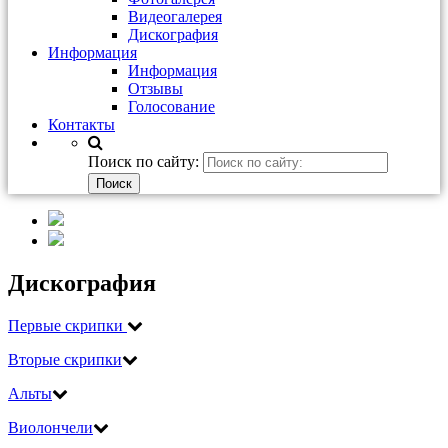
Видеогалерея
Дискография
Информация
Информация
Отзывы
Голосование
Контакты
Поиск по сайту:
Дискография
Первые скрипки
Вторые скрипки
Альты
Виолончели