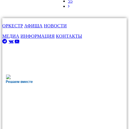
55
ОРКЕСТР
АФИША
НОВОСТИ
МЕДИА
ИНФОРМАЦИЯ
КОНТАКТЫ
Решаем вместе