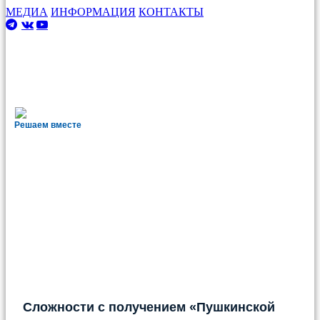
МЕДИА
ИНФОРМАЦИЯ
КОНТАКТЫ
Решаем вместе
Сложности с получением «Пушкинской