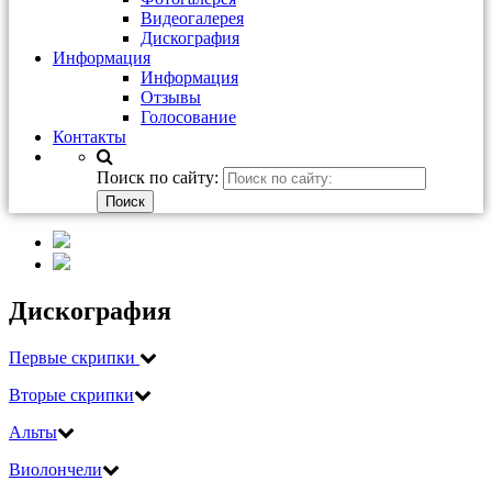
Видеогалерея
Дискография
Информация
Информация
Отзывы
Голосование
Контакты
Поиск по сайту:
Дискография
Первые скрипки
Вторые скрипки
Альты
Виолончели