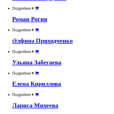
Подробнее
Роман Рогив
Подробнее
Әлфинә Приходченко
Подробнее
Ульяна Забегаева
Подробнее
Елена Кириллова
Подробнее
Лариса Михеева