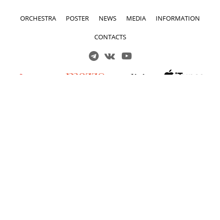
ORCHESTRA
POSTER
NEWS
MEDIA
INFORMATION
CONTACTS
Решаем вместе