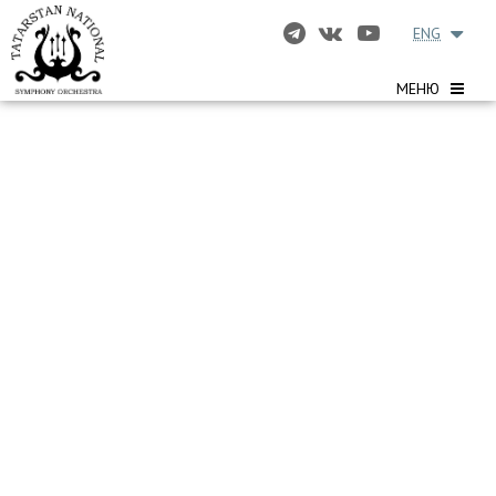
ENG
МЕНЮ