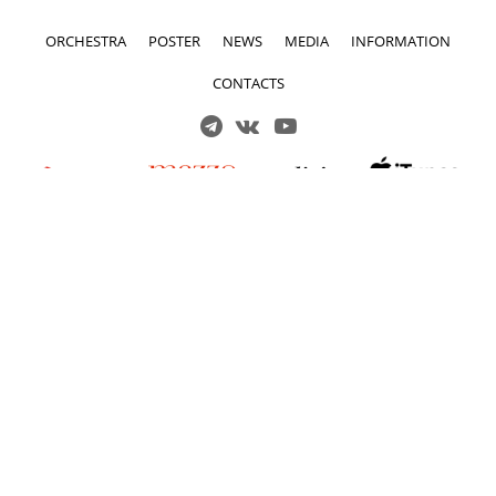
ORCHESTRA
POSTER
NEWS
MEDIA
INFORMATION
CONTACTS
Решаем вместе