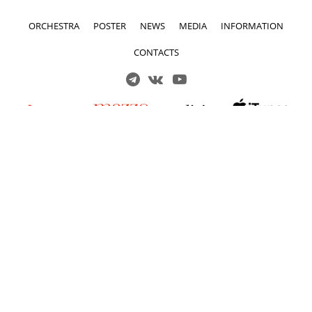
ORCHESTRA
POSTER
NEWS
MEDIA
INFORMATION
CONTACTS
Решаем вместе